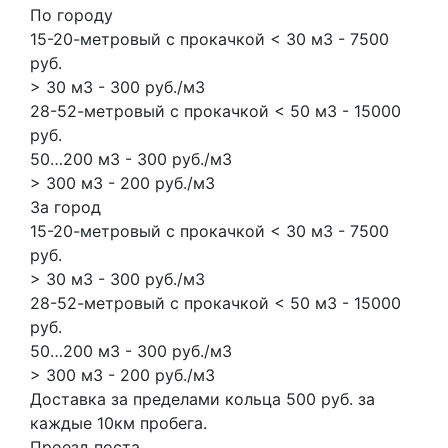
По городу
15-20-метровый с прокачкой < 30 м3 - 7500
руб.
> 30 м3 - 300 руб./м3
28-52-метровый с прокачкой < 50 м3 - 15000
руб.
50…200 м3 - 300 руб./м3
> 300 м3 - 200 руб./м3
За город
15-20-метровый с прокачкой < 30 м3 - 7500
руб.
> 30 м3 - 300 руб./м3
28-52-метровый с прокачкой < 50 м3 - 15000
руб.
50…200 м3 - 300 руб./м3
> 300 м3 - 200 руб./м3
Доставка за пределами кольца 500 руб. за
каждые 10км пробега.
Проезд поста