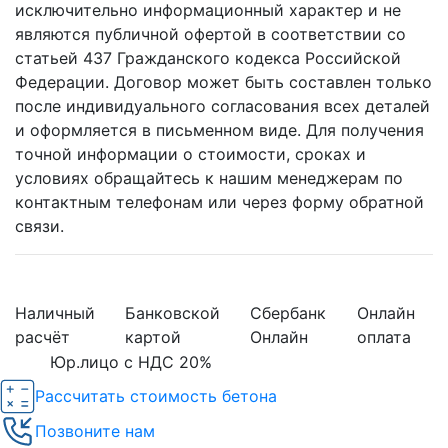
исключительно информационный характер и не
являются публичной офертой в соответствии со
статьей 437 Гражданского кодекса Российской
Федерации. Договор может быть составлен только
после индивидуального согласования всех деталей
и оформляется в письменном виде. Для получения
точной информации о стоимости, сроках и
условиях обращайтесь к нашим менеджерам по
контактным телефонам или через форму обратной
связи.
Наличный
Банковской
Сбербанк
Онлайн
расчёт
картой
Онлайн
оплата
Юр.лицо с НДС 20%
Рассчитать стоимость бетона
Позвоните нам