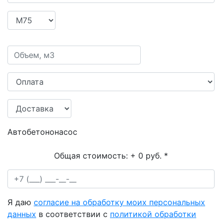
Автобетононасос
Общая стоимость:
+ 0 руб.
*
Я даю
согласие на обработку моих персональных
данных
в соответствии с
политикой обработки