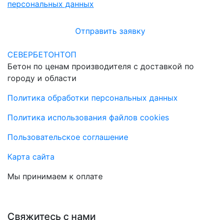
персональных данных
Отправить заявку
СЕВЕРБЕТОНТОП
Бетон по ценам производителя с доставкой по
городу и области
Политика обработки персональных данных
Политика использования файлов cookies
Пользовательское соглашение
Карта сайта
Мы принимаем к оплате
Свяжитесь с нами