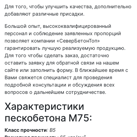
Для того, чтобы улучшить качества, дополнительно
добавляют различные присадки.
Большой опыт, высококвалифицированный
персонал и соблюдение заявленных пропорций
позволяет компании «СеверБетонТоп»
гарантировать лучшую реализуемую продукцию.
Для того чтобы сделать заказ, достаточно
оставить заявку для обратной связи на нашем
сайте или заполнить форму. В ближайшее время с
Вами свяжется специалист для проведения
подробной консультации и обсуждения всех
вопросов о дальнейшем сотрудничестве.
Характеристики
пескобетона М75:
Класс прочности
: В5