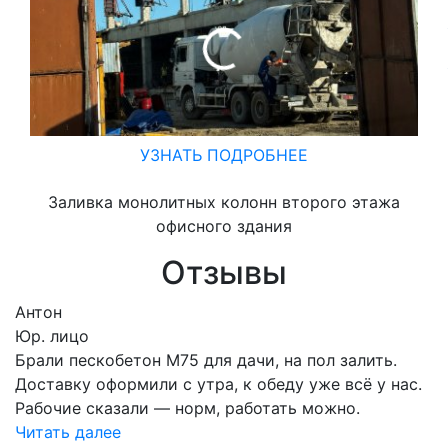
УЗНАТЬ ПОДРОБНЕЕ
Заливка монолитных колонн второго этажа
офисного здания
Отзывы
Антон
Юр. лицо
Брали пескобетон М75 для дачи, на пол залить.
Доставку оформили с утра, к обеду уже всё у нас.
Рабочие сказали — норм, работать можно.
Читать далее