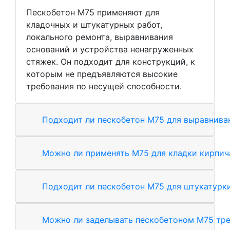
Пескобетон М75 применяют для
кладочных и штукатурных работ,
локального ремонта, выравнивания
оснований и устройства ненагруженных
стяжек. Он подходит для конструкций, к
которым не предъявляются высокие
требования по несущей способности.
Подходит ли пескобетон М75 для выравнива
Можно ли применять М75 для кладки кирпич
Подходит ли пескобетон М75 для штукатурки
Можно ли заделывать пескобетоном М75 тр