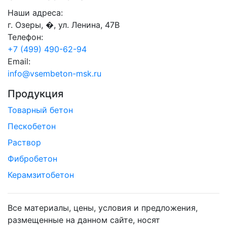
Наши адреса:
г. Озеры, �, ул. Ленина, 47В
Телефон:
+7 (499) 490-62-94
Email:
info@vsembeton-msk.ru
Продукция
Товарный бетон
Пескобетон
Раствор
Фибробетон
Керамзитобетон
Все материалы, цены, условия и предложения,
размещенные на данном сайте, носят