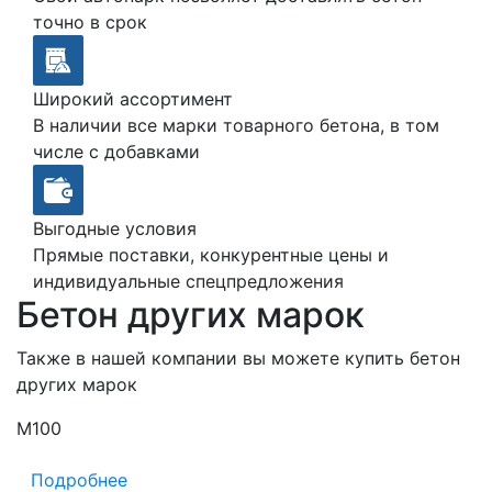
точно в срок
Широкий ассортимент
В наличии все марки товарного бетона, в том
числе с добавками
Выгодные условия
Прямые поставки, конкурентные цены и
индивидуальные спецпредложения
Бетон других марок
Также в нашей компании вы можете купить бетон
других марок
М100
М
Подробнее