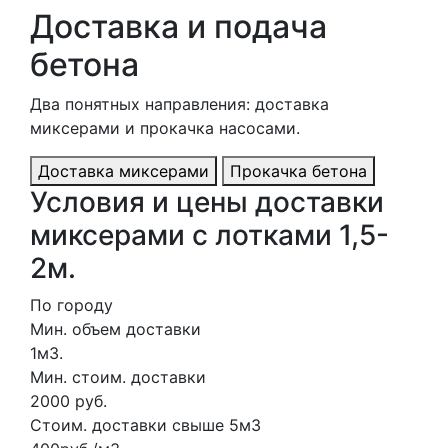
Доставка и подача
бетона
Два понятных направления: доставка
миксерами и прокачка насосами.
Доставка миксерами
Прокачка бетона
Условия и цены доставки
миксерами с лотками 1,5-
2м.
По городу
Мин. объем доставки
1м3.
Мин. стоим. доставки
2000 руб.
Стоим. доставки свыше 5м3