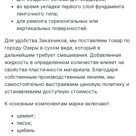
во время укладки первого слоя фундамента
ленточного типа;
для ремонта горизонтальных или
вертикальных поверхностей.
Для удобства Заказчиков, мы поставляем товар по
городу Озеры в сухом виде, который в
дальнейшем требует смешивания. Добавленная
жидкость в определенном количестве влияет на
свойства пластичности материала. Благодаря
собственным производственным линиям, мы
самостоятельно выстраиваем ценовую политику и
устанавливаем доступную стоимость.
К основным компонентам марки включают:
цемент;
песок;
щебень.