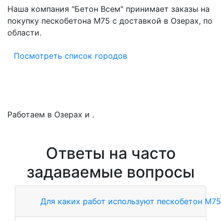
Наша компания "Бетон Всем" принимает заказы на
покупку пескобетона M75 с доставкой в Озерах, по
области.
Посмотреть список городов
Работаем в Озерах и .
Ответы на часто
задаваемые вопросы
Для каких работ используют пескобетон М75